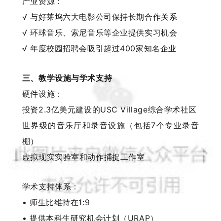
产业资源：
√ 与好莱坞六大电影公司保持长期合作关系
√ 环球音乐、索尼音乐等企业提供实习机会
√ 年度校园招聘会吸引超过400家知名企业
三、教学设施与学术支持
硬件设施：
投资2.3亿美元建设的USC Village综合学术社区
世界级的音乐厅和录音设施（包括7个专业录音
棚）
虚拟现实实验室和动作捕捉工作室
学术支持体系：
• 师生比维持在1:9
• 提供本科生研究机会计划（URAP）