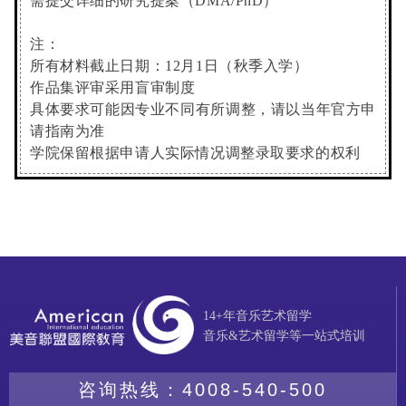
需提交详细的研究提案（DMA/PhD）
注：
所有材料截止日期：12月1日（秋季入学）
作品集评审采用盲审制度
具体要求可能因专业不同有所调整，请以当年官方申
请指南为准
学院保留根据申请人实际情况调整录取要求的权利
14+年音乐艺术留学
音乐&艺术留学等一站式培训
咨询热线：
4008-540-500