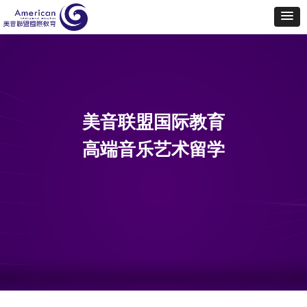
美音联盟国际教育
高端音乐艺术留学