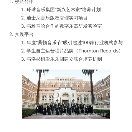
校企合作：
环球音乐集团"新兴艺术家"培养计划
迪士尼音乐版权管理实习项目
与雅马哈合作的数字乐器研发实验室
实践平台：
年度"桑顿音乐节"吸引超过100家行业机构参与
学生自主运营唱片品牌（Thornton Records）
与洛杉矶爱乐乐团建立联合培养机制