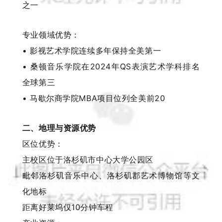
之一
专业领域优势：
• 影视艺术学院连续多年保持全美第一
• 桑顿音乐学院在2024年QS表演艺术学科排名
全球第三
• 马歇尔商学院MBA项目位列全美前20
二、地理与资源优势
区位优势：
主校区位于洛杉矶市中心大学公园区
毗邻洛杉矶音乐中心、洛杉矶郡艺术博物馆等文
化地标
距离好莱坞仅10分钟车程