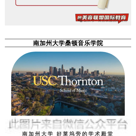
南加州大学桑顿音乐学院
南加州大学 好莱坞旁的学术殿堂