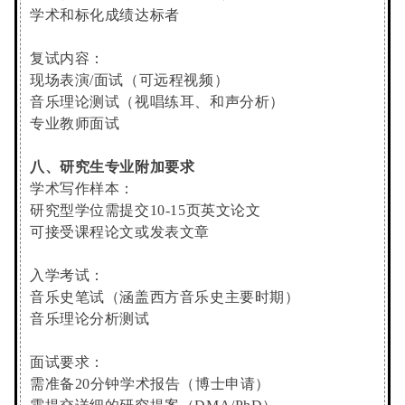
学术和标化成绩达标者
复试内容：
现场表演/面试（可远程视频）
音乐理论测试（视唱练耳、和声分析）
专业教师面试
八、研究生专业附加要求
学术写作样本：
研究型学位需提交10-15页英文论文
可接受课程论文或发表文章
入学考试：
音乐史笔试（涵盖西方音乐史主要时期）
音乐理论分析测试
面试要求：
需准备20分钟学术报告（博士申请）