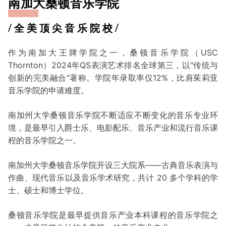
南加大桑顿音乐学院
/
/
全美顶尖音乐院校
作为南加大王牌学院之一，桑顿音乐学院（USC
Thornton）2024年QS表演艺术排名全球第三，以"传统与
创新的完美融合"著称。学院年录取率仅12%，比肩茱莉亚
音乐学院的申请难度。
南加州大学桑顿音乐学院不断适应不断变化的音乐专业环
境，是最早引入爵士乐、电影配乐、音乐产业和流行音乐课
程的音乐学院之一。
南加州大学桑顿音乐学院开设三大院系——古典音乐表演与
作曲、现代音乐以及音乐学术研究，共计 20 多个学科的学
士、硕士和博士学位。
桑顿音乐学院是最早提供音乐产业本科课程的音乐学院之