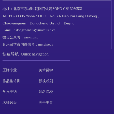
地址：北京市东城区朝阳门银河SOHO C座 30305室
ADD:C-30305 Yinhe SOHO，No. 7A Xiao Pai Fang Hutong，
Chaoyangmen，Dongcheng District，Beijing
E-mail：dongzhenhua@usamusic.cn
微信公众号：usa-music
音乐留学咨询微信号：meiyinedu
快速导航 Quick navigation
王牌专业
美术留学
作品集培训
影视戏剧
学员专访
知名院校
名师风采
关于美音