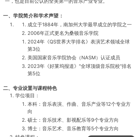
一，也是目前公认的全美第一的音乐产业专业。
一、学院简介和学术声望：
成立于1884年，南加州大学最早成立的学院之一
2006年正式更名为桑顿音乐学院
2024年《QS世界大学排名》表演艺术领域全球
第3位
美国国家音乐学院协会（NASM）认证成员
2023年《好莱坞报道》"全球顶级音乐院校"排名
第5位
二、专业设置与课程特色
学位项目：
本科：音乐表演、作曲、音乐产业等12个专业方
向
硕士：音乐技术、影视配乐等9个专业方向
音乐留学怎么办？
博士：音乐艺术、音乐教育等5个专业方向