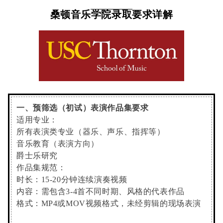
桑顿音乐学院录取要求详解
一、预筛选（初试）表演作品集要求
适用专业：
所有表演类专业（器乐、声乐、指挥等）
音乐教育（表演方向）
爵士乐研究
作品集规范：
时长：15-20分钟连续演奏视频
内容：需包含3-4首不同时期、风格的代表作品
格式：MP4或MOV视频格式，未经剪辑的现场表演