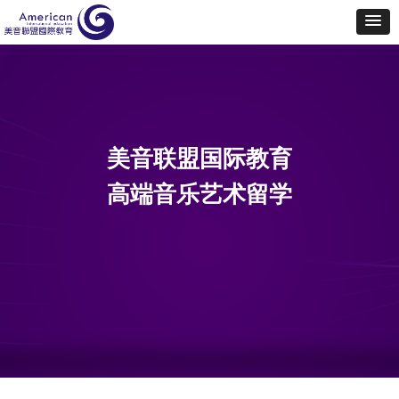
美音联盟国际教育
高端音乐艺术留学